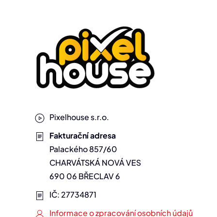
Pixelhouse s.r.o.
Fakturační adresa
Palackého 857/60
CHARVÁTSKÁ NOVÁ VES
690 06 BŘECLAV 6
IČ: 27734871
Informace o zpracování osobních údajů